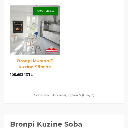
%30 İndirim
Bronpi Murano E
Kuzine Şömine
105.653,13TL
Gösterilen: 1 ile 7 arası, Toplam: 7 (1. Sayfa)
Bronpi Kuzine Soba