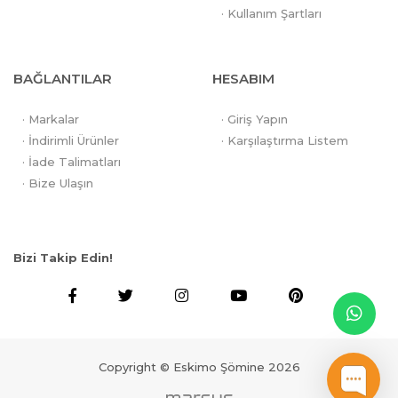
· Kullanım Şartları
BAĞLANTILAR
HESABIM
· Markalar
· Giriş Yapın
· İndirimli Ürünler
· Karşılaştırma Listem
· İade Talimatları
· Bize Ulaşın
Bizi Takip Edin!
Copyright © Eskimo Şömine 2026