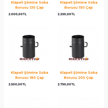
Klapeli Şömine Soba
Klapeli Şömine Soba
Borusu 130 Çap
Borusu 150 Çap
2.000,00TL
2.250,00TL
Klapeli Şömine Soba
Klapeli Şömine Soba
Borusu 180 Çap
Borusu 200 Çap
2.500,00TL
2.750,00TL