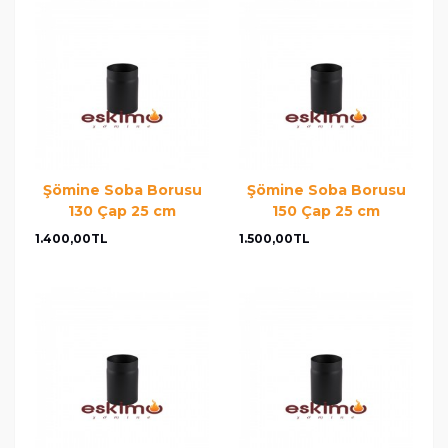
Şömine Soba Borusu
Şömine Soba Borusu
130 Çap 25 cm
150 Çap 25 cm
1.400,00TL
1.500,00TL