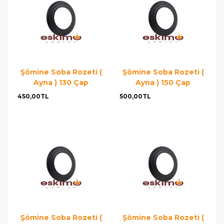
Şömine Soba Rozeti (
Şömine Soba Rozeti (
Ayna ) 130 Çap
Ayna ) 150 Çap
450,00TL
500,00TL
Şömine Soba Rozeti (
Şömine Soba Rozeti (