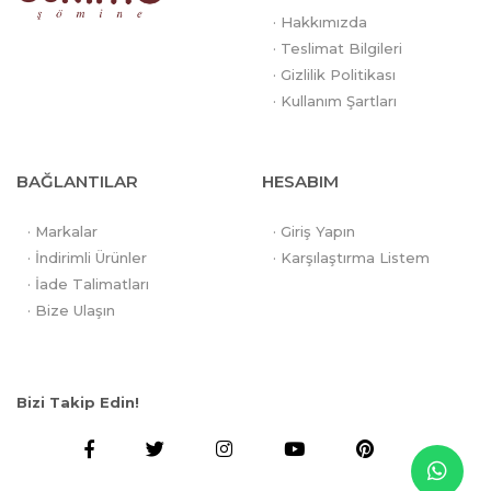
· Hakkımızda
· Teslimat Bilgileri
· Gizlilik Politikası
· Kullanım Şartları
BAĞLANTILAR
HESABIM
· Markalar
· Giriş Yapın
· İndirimli Ürünler
· Karşılaştırma Listem
· İade Talimatları
· Bize Ulaşın
Bizi Takip Edin!