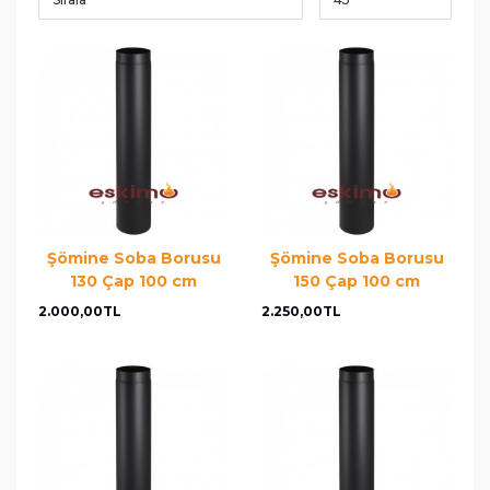
Şömine Soba Borusu
Şömine Soba Borusu
130 Çap 100 cm
150 Çap 100 cm
2.000,00TL
2.250,00TL