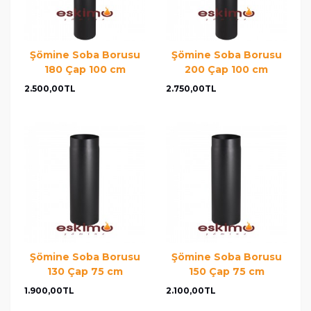
Şömine Soba Borusu
Şömine Soba Borusu
180 Çap 100 cm
200 Çap 100 cm
2.500,00TL
2.750,00TL
Şömine Soba Borusu
Şömine Soba Borusu
130 Çap 75 cm
150 Çap 75 cm
1.900,00TL
2.100,00TL