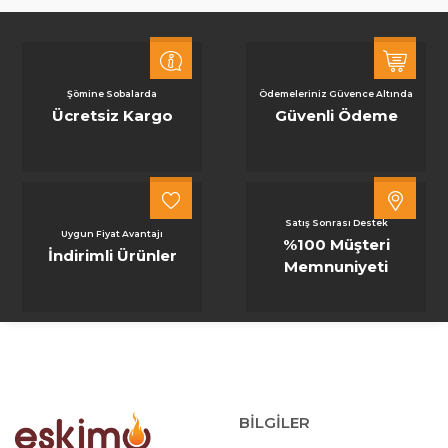
Şömine Sobalarda
Ödemeleriniz Güvence Altında
Ücretsiz Kargo
Güvenli Ödeme
Satış Sonrası Destek
Uygun Fiyat Avantajı
%100 Müşteri
İndirimli Ürünler
Memnuniyeti
BİLGİLER