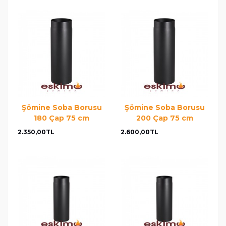
Şömine Soba Borusu
Şömine Soba Borusu
180 Çap 75 cm
200 Çap 75 cm
2.350,00TL
2.600,00TL