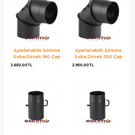
Ayarlanabilir Şömine
Ayarlanabilir Şömine
Soba Dirsek 180 Çap
Soba Dirsek 200 Çap
2.650,00TL
2.950,00TL