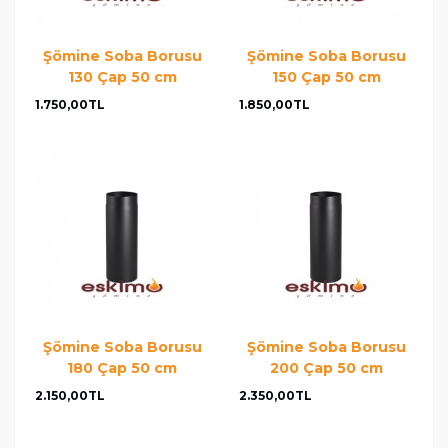
Şömine Soba Borusu
Şömine Soba Borusu
130 Çap 50 cm
150 Çap 50 cm
1.750,00TL
1.850,00TL
Şömine Soba Borusu
Şömine Soba Borusu
180 Çap 50 cm
200 Çap 50 cm
2.150,00TL
2.350,00TL