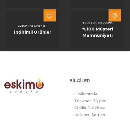
Bazı elektrikli plazma şömine modelleri, farklı
alev efektleri ve renk seçenekleri sunar.
Kullanıcılar, tercih ettikleri alev efektini ve
Satış Sonrası Destek
alev rengini seçebilirler, böylece şömineyi
Uygun Fiyat Avantajı
%100 Müşteri
İndirimli Ürünler
dekorasyon tarzlarına uygun hale
Memnuniyeti
getirebilirler.
Isıtma Özellikleri
Çoğu elektrikli plazma şömine modeli, ısıtma
özelliği de sunar. Isıtma seçeneği ile oda
sıcaklığını arttırabilir ve odanın rahat bir
BİLGİLER
şekilde ısınmasını sağlayabilirsiniz. Isıtma
seviyesini genellikle termostat veya uzaktan
· Hakkımızda
kumanda ile ayarlamak mümkündür.
· Teslimat Bilgileri
Kolay Kurulum ve Kullanım
· Gizlilik Politikası
· Kullanım Şartları
Elektrikli plazma şöminelerin kurulumu
oldukça kolaydır, sadece priz bağlantısı