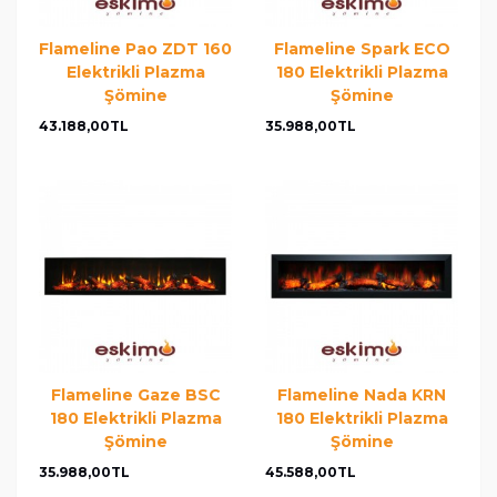
Flameline Pao ZDT 160
Flameline Spark ECO
Elektrikli Plazma
180 Elektrikli Plazma
Şömine
Şömine
43.188,00TL
35.988,00TL
Flameline Gaze BSC
Flameline Nada KRN
180 Elektrikli Plazma
180 Elektrikli Plazma
Şömine
Şömine
35.988,00TL
45.588,00TL