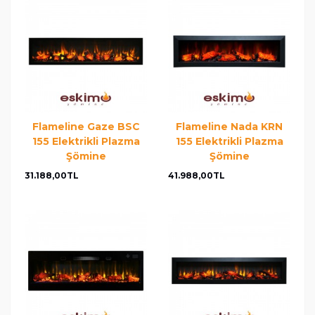
Flameline Gaze BSC
Flameline Nada KRN
155 Elektrikli Plazma
155 Elektrikli Plazma
Şömine
Şömine
31.188,00TL
41.988,00TL