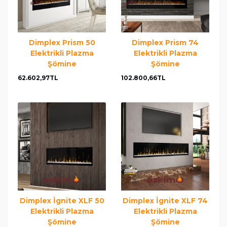
Dimplex Prism 50
Dimplex Prism 74
Elektrikli Plazma
Elektrikli Plazma
Şömine
Şömine
62.602,97TL
102.800,66TL
Dimplex İgnite XLF 50
Dimplex İgnite XLF 74
Elektrikli Plazma
Elektrikli Plazma
Şömine
Şömine