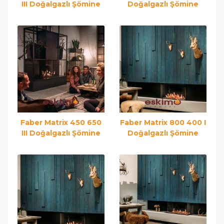
III Doğalgazlı Şömine
Doğalgazlı Şömine
Faber Matrix 450 650
Faber Matrix 800 400 I
III Doğalgazlı Şömine
Doğalgazlı Şömine