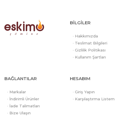
BİLGİLER
· Hakkımızda
· Teslimat Bilgileri
· Gizlilik Politikası
· Kullanım Şartları
BAĞLANTILAR
HESABIM
· Markalar
· Giriş Yapın
· İndirimli Ürünler
· Karşılaştırma Listem
· İade Talimatları
· Bize Ulaşın