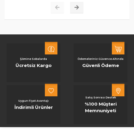
Şömine Sobalarda
Ödemeleriniz Güvence Altında
Ücretsiz Kargo
Güvenli Ödeme
Satış Sonrası Destek
Uygun Fiyat Avantajı
%100 Müşteri
İndirimli Ürünler
Memnuniyeti