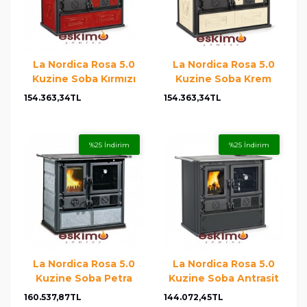
La Nordica Rosa 5.0
La Nordica Rosa 5.0
Kuzine Soba Kırmızı
Kuzine Soba Krem
154.363,34TL
154.363,34TL
%25 İndirim
%25 İndirim
La Nordica Rosa 5.0
La Nordica Rosa 5.0
Kuzine Soba Petra
Kuzine Soba Antrasit
160.537,87TL
144.072,45TL