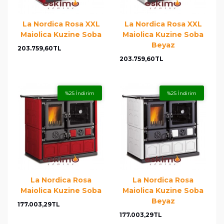
La Nordica Rosa XXL
La Nordica Rosa XXL
Maiolica Kuzine Soba
Maiolica Kuzine Soba
Beyaz
203.759,60TL
203.759,60TL
%25 İndirim
%25 İndirim
La Nordica Rosa
La Nordica Rosa
Maiolica Kuzine Soba
Maiolica Kuzine Soba
Beyaz
177.003,29TL
177.003,29TL