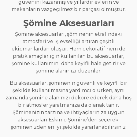
güvenini kazanmış ve yıllardır evlerin ve
mekanların vazgeçilmez bir parçası olmuştur.
Şömine Aksesuarları
Şömine aksesuarları, şöminenin etrafındaki
atmosferi ve işlevselliği artıran çeşitli
ekipmanlardan oluşur. Hem dekoratif hem de
pratik amaçlar için kullanılan bu aksesuarlar,
şömine kullanımını daha keyifli hale getirir ve
şömine alanınızı düzenler.
Bu aksesuarlar, şöminenin güvenli ve keyifli bir
şekilde kullanılmasına yardımcı olurken, aynı
zamanda şömine alanınızı dekore ederek daha hoş
bir atmosfer yaratmanıza da olanak tanır.
Şöminenizin tarzına ve ihtiyaçlarınıza uygun
aksesuarları Eskimo Şömine’den seçerek,
şöminenizden en iyi şekilde yararlanabilirsiniz.