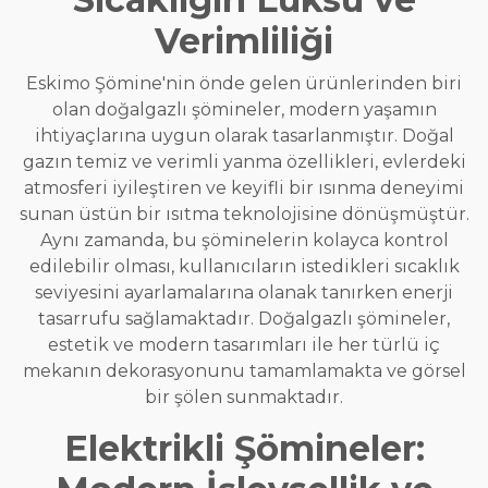
Verimliliği
Eskimo Şömine'nin önde gelen ürünlerinden biri
olan doğalgazlı şömineler, modern yaşamın
ihtiyaçlarına uygun olarak tasarlanmıştır. Doğal
gazın temiz ve verimli yanma özellikleri, evlerdeki
atmosferi iyileştiren ve keyifli bir ısınma deneyimi
sunan üstün bir ısıtma teknolojisine dönüşmüştür.
Aynı zamanda, bu şöminelerin kolayca kontrol
edilebilir olması, kullanıcıların istedikleri sıcaklık
seviyesini ayarlamalarına olanak tanırken enerji
tasarrufu sağlamaktadır. Doğalgazlı şömineler,
estetik ve modern tasarımları ile her türlü iç
mekanın dekorasyonunu tamamlamakta ve görsel
bir şölen sunmaktadır.
Elektrikli Şömineler: