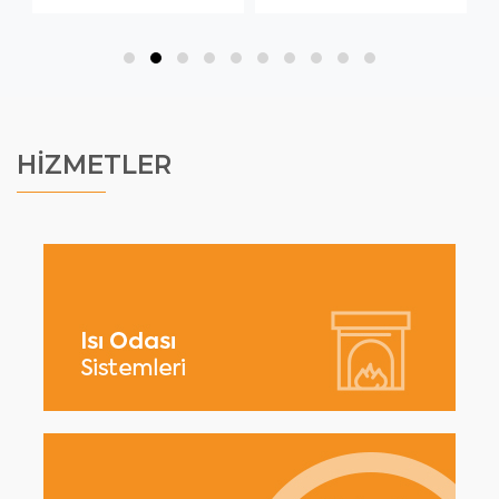
HİZMETLER