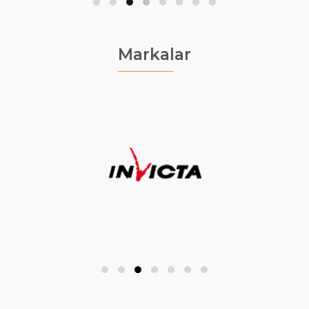
Markalar