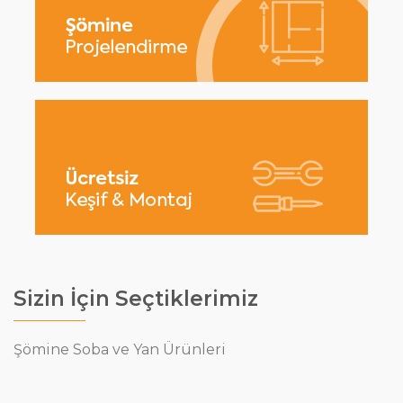
Sizin İçin Seçtiklerimiz
Şömine Soba ve Yan Ürünleri