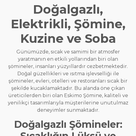
Doğalgazlı,
Elektrikli, Şömine,
Kuzine ve Soba
Günümüzde, sıcak ve samimi bir atmosfer
yaratmanın en etkili yollarından biri olan
şömineler, insanları yüzyıllardır cezbetmektedir.
Doğal güzellikleri ve ısıtma işlevselliği ile
şömineler, evleri, otelleri ve restoranları sıcak bir
şekilde kucaklamaktadır. Bu alanda öne çıkan
üreticilerden biri olan Eskimo Şömine, kaliteli ve
yenilikçi tasarımlarıyla müşterilerine unutulmaz
deneyimler sunmaktadır.
Doğalgazlı Şömineler:
Sıcaklığın Lüksü ve