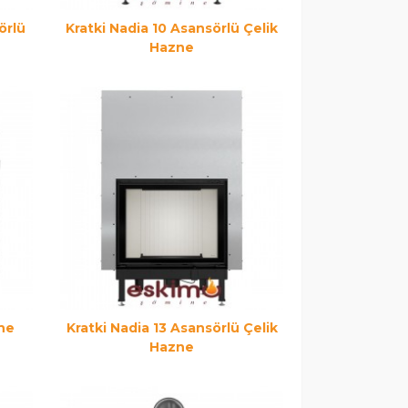
örlü
Kratki Nadia 10 Asansörlü Çelik
Hazne
zne
Kratki Nadia 13 Asansörlü Çelik
Hazne