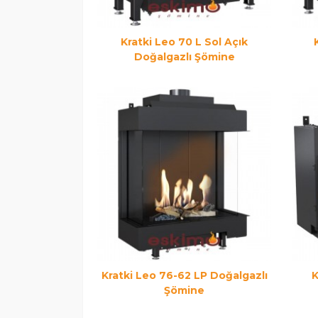
Kratki Leo 70 L Sol Açık
Doğalgazlı Şömine
Kratki Leo 76-62 LP Doğalgazlı
K
Şömine