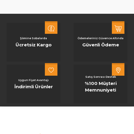
Şömine Sobalarda
Ödemeleriniz Güvence Altında
Ücretsiz Kargo
Güvenli Ödeme
Satış Sonrası Destek
Uygun Fiyat Avantajı
%100 Müşteri
İndirimli Ürünler
Memnuniyeti