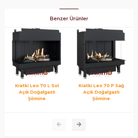
Benzer Ürünler
Kratki Leo 70 L Sol
Kratki Leo 70 P Sağ
Açık Doğalgazlı
Açık Doğalgazlı
Şömine
Şömine