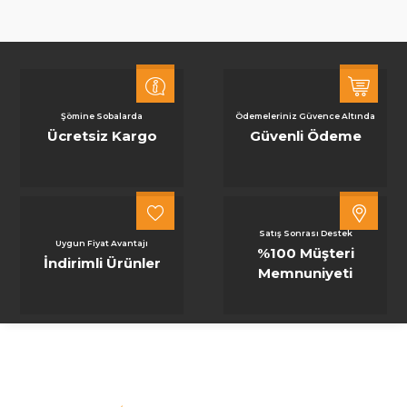
Şömine Sobalarda
Ödemeleriniz Güvence Altında
Ücretsiz Kargo
Güvenli Ödeme
Satış Sonrası Destek
Uygun Fiyat Avantajı
%100 Müşteri
İndirimli Ürünler
Memnuniyeti