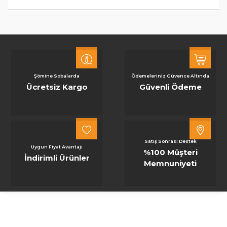
Şömine Sobalarda
Ödemeleriniz Güvence Altında
Ücretsiz Kargo
Güvenli Ödeme
Satış Sonrası Destek
Uygun Fiyat Avantajı
%100 Müşteri
İndirimli Ürünler
Memnuniyeti