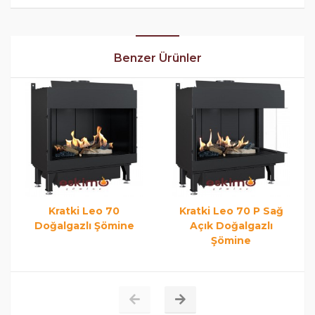
Benzer Ürünler
Kratki Leo 70
Kratki Leo 70 P Sağ
Doğalgazlı Şömine
Açık Doğalgazlı
Şömine