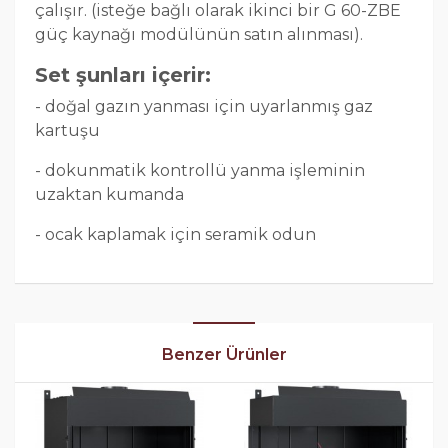
çalışır. (isteğe bağlı olarak ikinci bir G 60-ZBE
güç kaynağı modülünün satın alınması).
Set şunları içerir:
- doğal gazın yanması için uyarlanmış gaz
kartuşu
- dokunmatik kontrollü yanma işleminin
uzaktan kumanda
- ocak kaplamak için seramik odun
Benzer Ürünler