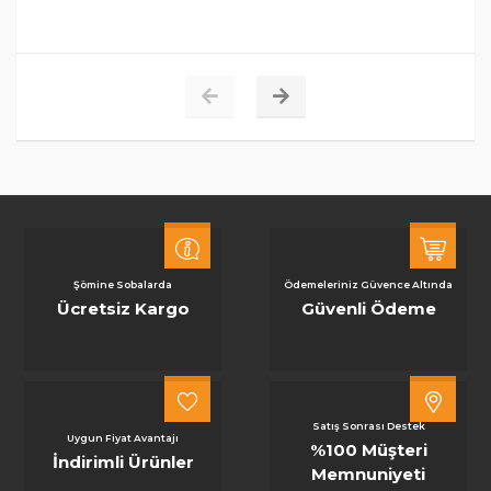
Şömine Sobalarda
Ödemeleriniz Güvence Altında
Ücretsiz Kargo
Güvenli Ödeme
Satış Sonrası Destek
Uygun Fiyat Avantajı
%100 Müşteri
İndirimli Ürünler
Memnuniyeti