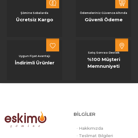
Şömine Sobalarda
Ödemeleriniz Güvence Altında
Ücretsiz Kargo
Güvenli Ödeme
Satış Sonrası Destek
Uygun Fiyat Avantajı
%100 Müşteri
İndirimli Ürünler
Memnuniyeti
BİLGİLER
· Hakkımızda
· Teslimat Bilgileri