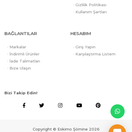
· Gizlilik Politikası
· Kullanım Şartları
BAĞLANTILAR
HESABIM
· Markalar
· Giriş Yapın
· İndirimli Ürünler
· Karşılaştırma Listem
· İade Talimatları
· Bize Ulaşın
Bizi Takip Edin!
Copyright © Eskimo Şömine 2026