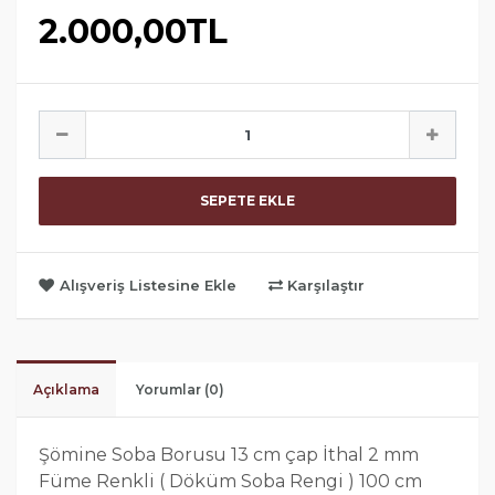
2.000,00TL
SEPETE EKLE
Alışveriş Listesine Ekle
Karşılaştır
Açıklama
Yorumlar (0)
Şömine Soba Borusu 13 cm çap İthal 2 mm
Füme Renkli ( Döküm Soba Rengi ) 100 cm