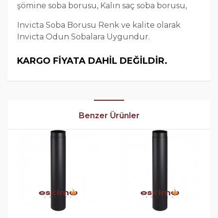
şömine soba borusu, Kalın saç soba borusu,
Invicta Soba Borusu Renk ve kalite olarak
Invicta Odun Sobalara Uygundur.
KARGO FİYATA DAHİL DEĞİLDİR.
Benzer Ürünler