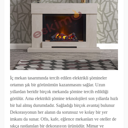
İç mekan tasarımında tercih edilen elektrikli şömineler
ortamın şık bir görünümün kazanmasını sağlar. Uzun
yıllardan beridir birçok mekanda şömine tercih edildiği
görülür. Ama elektrikli şömine teknolojileri son yıllarda hızlı
bir hal almış durumdadır. Sağladığı birçok avantaj bulunur
Dekorasyonun her alanın da sorunsuz ve kolay bir yer
imkanı da sunar. Ofis, kafe, eğlence mekanları ve oteller de
sıkça rastlanılan bir dekorasyon ürünüdür. Mimar ve