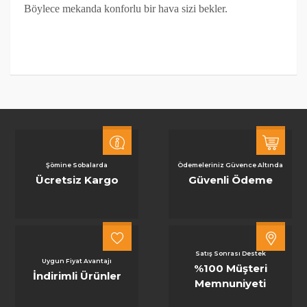
Böylece mekanda konforlu bir hava sizi bekler.
Şömine Sobalarda
Ödemeleriniz Güvence Altında
Ücretsiz Kargo
Güvenli Ödeme
Satış Sonrası Destek
Uygun Fiyat Avantajı
%100 Müşteri
İndirimli Ürünler
Memnuniyeti