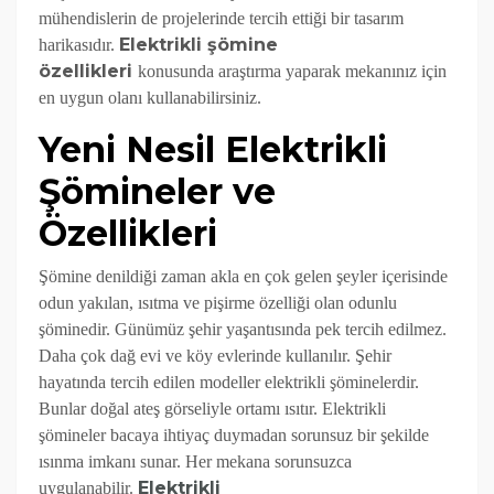
mühendislerin de projelerinde tercih ettiği bir tasarım
Elektrikli şömine
harikasıdır.
özellikleri
konusunda araştırma yaparak mekanınız için
en uygun olanı kullanabilirsiniz.
Yeni Nesil Elektrikli
Şömineler ve
Özellikleri
Şömine denildiği zaman akla en çok gelen şeyler içerisinde
odun yakılan, ısıtma ve pişirme özelliği olan odunlu
şöminedir. Günümüz şehir yaşantısında pek tercih edilmez.
Daha çok dağ evi ve köy evlerinde kullanılır. Şehir
hayatında tercih edilen modeller elektrikli şöminelerdir.
Bunlar doğal ateş görseliyle ortamı ısıtır. Elektrikli
şömineler bacaya ihtiyaç duymadan sorunsuz bir şekilde
ısınma imkanı sunar. Her mekana sorunsuzca
Elektrikli
uygulanabilir.