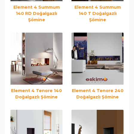
Element 4 Summum
Element 4 Summum
140 RD Doğalgazlı
140 T Doğalgazlı
Şömine
Şömine
Element 4 Tenore 140
Element 4 Tenore 240
Doğalgazlı Şömine
Doğalgazlı Şömine