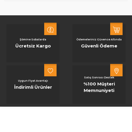
Şömine Sobalarda
Ödemeleriniz Güvence Altında
Ücretsiz Kargo
Güvenli Ödeme
Satış Sonrası Destek
Uygun Fiyat Avantajı
%100 Müşteri
İndirimli Ürünler
Memnuniyeti