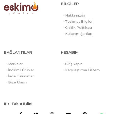
BİLGİLER
· Hakkımızda
· Teslimat Bilgileri
· Gizlilik Politikası
· Kullanım Şartları
BAĞLANTILAR
HESABIM
· Markalar
· Giriş Yapın
· İndirimli Ürünler
· Karşılaştırma Listem
· İade Talimatları
· Bize Ulaşın
Bizi Takip Edin!