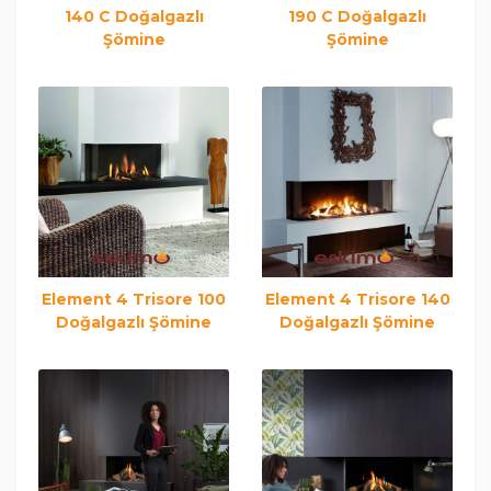
140 C Doğalgazlı
190 C Doğalgazlı
Şömine
Şömine
Element 4 Trisore 100
Element 4 Trisore 140
Doğalgazlı Şömine
Doğalgazlı Şömine