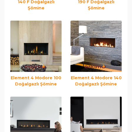
140 F Doğalgazlı
190 F Doğalgazlı
Şömine
Şömine
Element 4 Modore 100
Element 4 Modore 140
Doğalgazlı Şömine
Doğalgazlı Şömine