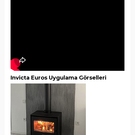
Invicta Euros Uygulama Görselleri