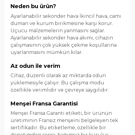
Neden bu ürün?
Ayarlanabilir sekonder hava İkincil hava, camı
duman ve kurum birikmesine karşı korur.
Uçucu malzemelerin yanmasını sağlar.
Ayarlanabilir sekonder hava akımı, cihazın
çalışmasının çok yüksek çekme koşullarına
uyarlanmasını mümkün kılar.
Az odun ile verim
Cihaz, düzenli olarak az miktarda odun
yüklemesiyle çalışır. Bu çalışma modu
özellikle verimlidir ve çevreye saygılıdır.
Menşei Fransa Garantisi
Menşei Fransa Garanti etiketi, bir ürünün
üretiminin Fransız menşeini belgeleyen tek
sertifikadır. Bu etiketleme, özellikle bir
denetimden sonra, bağımsız bir kuruluş