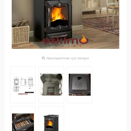
Yakınlaştırmak için tıklayın