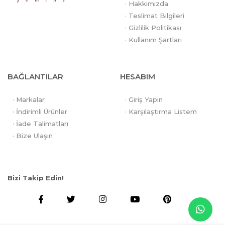
· Hakkımızda
· Teslimat Bilgileri
· Gizlilik Politikası
· Kullanım Şartları
BAĞLANTILAR
HESABIM
· Markalar
· Giriş Yapın
· İndirimli Ürünler
· Karşılaştırma Listem
· İade Talimatları
· Bize Ulaşın
Bizi Takip Edin!