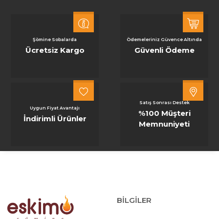
Şömine Sobalarda
Ödemeleriniz Güvence Altında
Ücretsiz Kargo
Güvenli Ödeme
Satış Sonrası Destek
Uygun Fiyat Avantajı
%100 Müşteri
İndirimli Ürünler
Memnuniyeti
BİLGİLER