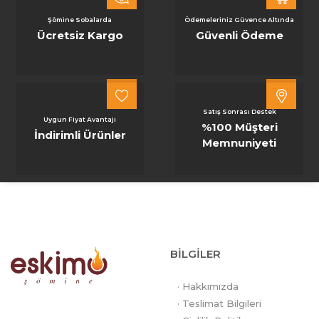
Şömine Sobalarda
Ödemeleriniz Güvence Altında
Ücretsiz Kargo
Güvenli Ödeme
Satış Sonrası Destek
Uygun Fiyat Avantajı
%100 Müşteri
İndirimli Ürünler
Memnuniyeti
BİLGİLER
· Hakkımızda
· Teslimat Bilgileri