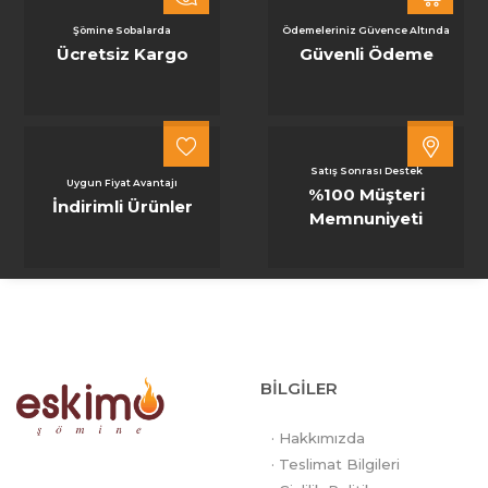
Şömine Sobalarda
Ödemeleriniz Güvence Altında
Ücretsiz Kargo
Güvenli Ödeme
Satış Sonrası Destek
Uygun Fiyat Avantajı
%100 Müşteri
İndirimli Ürünler
Memnuniyeti
BİLGİLER
· Hakkımızda
· Teslimat Bilgileri