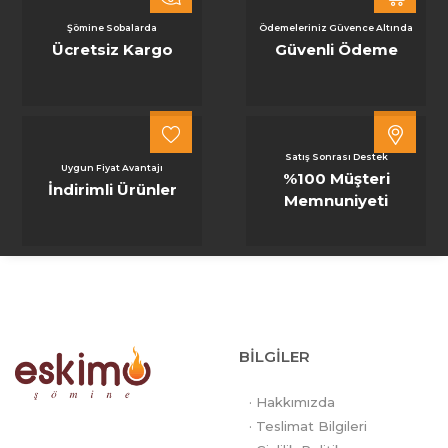
Şömine Sobalarda
Ödemeleriniz Güvence Altında
Ücretsiz Kargo
Güvenli Ödeme
Satış Sonrası Destek
Uygun Fiyat Avantajı
%100 Müşteri
İndirimli Ürünler
Memnuniyeti
BİLGİLER
· Hakkımızda
· Teslimat Bilgileri