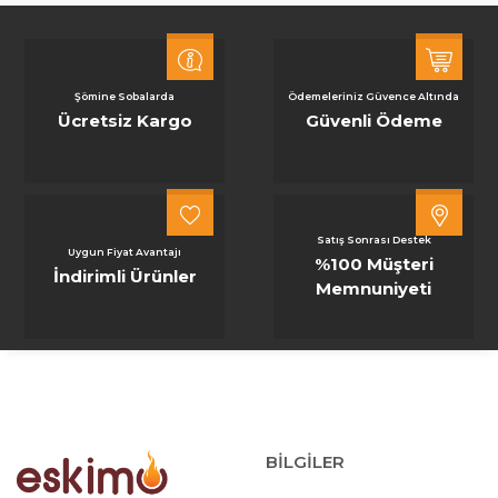
Şömine Sobalarda
Ödemeleriniz Güvence Altında
Ücretsiz Kargo
Güvenli Ödeme
Satış Sonrası Destek
Uygun Fiyat Avantajı
%100 Müşteri
İndirimli Ürünler
Memnuniyeti
BİLGİLER