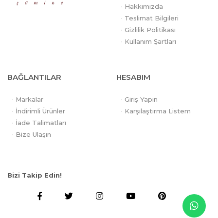
· Hakkımızda
· Teslimat Bilgileri
· Gizlilik Politikası
· Kullanım Şartları
BAĞLANTILAR
HESABIM
· Markalar
· Giriş Yapın
· İndirimli Ürünler
· Karşılaştırma Listem
· İade Talimatları
· Bize Ulaşın
Bizi Takip Edin!