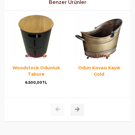
Benzer Ürünler
Woodstock Odunluk
Odun Kovası Kayık
Tabure
Gold
6.500,00TL