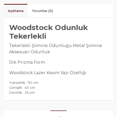
Açıklama
Yorumlar (0)
Woodstock Odunluk
Tekerlekli
Tekerlekli Şömine Odunluğu Metal Şömine
Aksesuarı Odunluk
Dik Prizma Form
Woodstock Lazer Kesim Yazı Özelliği
Yükseklik : 110 cm
Genişlik : 40 cm
Derinlik : 35 cm