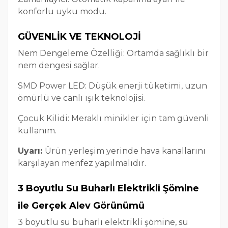
konforlu uyku modu.
GÜVENLİK VE TEKNOLOJİ
Nem Dengeleme Özelliği: Ortamda sağlıklı bir
nem dengesi sağlar.
SMD Power LED: Düşük enerji tüketimi, uzun
ömürlü ve canlı ışık teknolojisi.
Çocuk Kilidi: Meraklı minikler için tam güvenli
kullanım.
Uyarı:
Ürün yerleşim yerinde hava kanallarını
karşılayan menfez yapılmalıdır.
3 Boyutlu Su Buharlı Elektrikli Şömine
ile Gerçek Alev Görünümü
3 boyutlu su buharlı elektrikli şömine, su