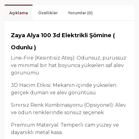
Açıklama
Özellikler
Yorumlar (0)
Zaya Alya 100 3d Elektrikli Şömine (
Odunlu )
Line-Fire (Kesintisiz Ateş): Odunsuz, pürüssüz
ve minimal bir hat boyunca yükselen saf alev
görünümü
3D Hacim Etkisi: Mekanın içinde yükselen
gerçek duman ve alev görüntüsü
Sınırsız Renk Kombinasyonu (Opsiyonel): Alev
ve odun renklerinde sonsuz seçenek
Premium Materyal: Temperli cam yüzey ve
dayanıklı metal kasa.