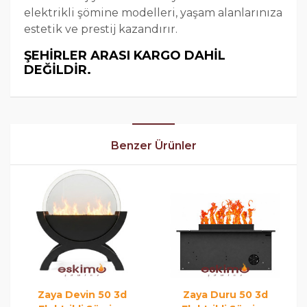
elektrikli şömine modelleri, yaşam alanlarınıza
estetik ve prestij kazandırır.
ŞEHİRLER ARASI KARGO DAHİL
DEĞİLDİR.
Benzer Ürünler
Zaya Devin 50 3d
Zaya Duru 50 3d