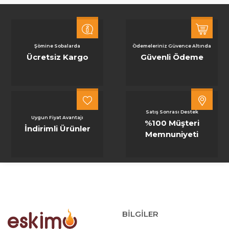
Şömine Sobalarda
Ödemeleriniz Güvence Altında
Ücretsiz Kargo
Güvenli Ödeme
Satış Sonrası Destek
Uygun Fiyat Avantajı
%100 Müşteri
İndirimli Ürünler
Memnuniyeti
BİLGİLER