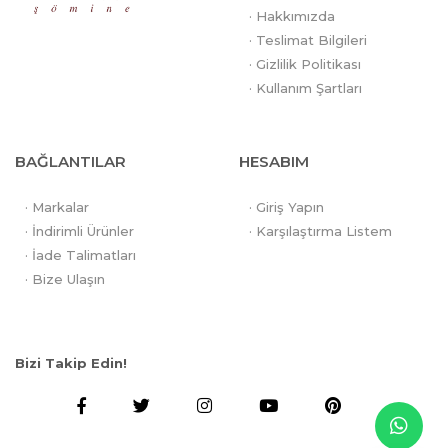
· Hakkımızda
· Teslimat Bilgileri
· Gizlilik Politikası
· Kullanım Şartları
BAĞLANTILAR
HESABIM
· Markalar
· Giriş Yapın
· İndirimli Ürünler
· Karşılaştırma Listem
· İade Talimatları
· Bize Ulaşın
Bizi Takip Edin!