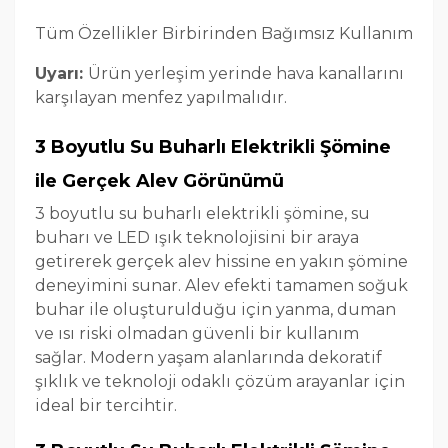
Tüm Özellikler Birbirinden Bağımsız Kullanım
Uyarı:
Ürün yerleşim yerinde hava kanallarını
karşılayan menfez yapılmalıdır.
3 Boyutlu Su Buharlı Elektrikli Şömine
ile Gerçek Alev Görünümü
3 boyutlu su buharlı elektrikli şömine, su
buharı ve LED ışık teknolojisini bir araya
getirerek gerçek alev hissine en yakın şömine
deneyimini sunar. Alev efekti tamamen soğuk
buhar ile oluşturulduğu için yanma, duman
ve ısı riski olmadan güvenli bir kullanım
sağlar. Modern yaşam alanlarında dekoratif
şıklık ve teknoloji odaklı çözüm arayanlar için
ideal bir tercihtir.