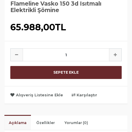
Flameline Vasko 150 3d Isıtmalı
Elektrikli Şömine
65.988,00TL
SEPETE EKLE
Alışveriş Listesine Ekle
Karşılaştır
Açıklama
Özellikler
Yorumlar (0)