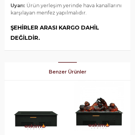
Uyarı:
Ürün yerleşim yerinde hava kanallarını
karşılayan menfez yapılmalıdır.
ŞEHİRLER ARASI KARGO DAHİL
DEĞİLDİR.
Benzer Ürünler