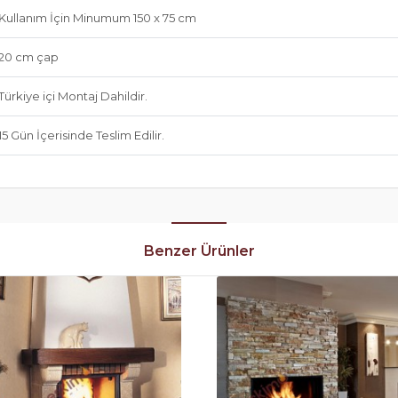
Kullanım İçin Minumum 150 x 75 cm
20 cm çap
Türkiye içi Montaj Dahildir.
15 Gün İçerisinde Teslim Edilir.
Benzer Ürünler