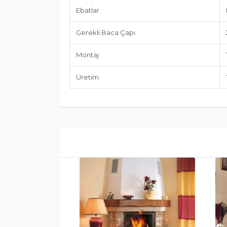
Ebatlar
Gerekli Baca Çapı
Montaj
Üretim