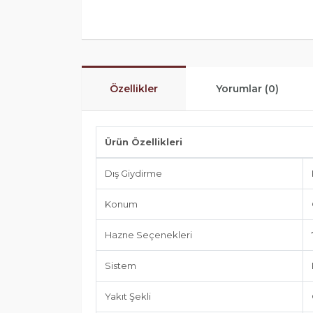
Özellikler
Yorumlar (0)
Ürün Özellikleri
Dış Giydirme
Konum
Hazne Seçenekleri
Sistem
Yakıt Şekli