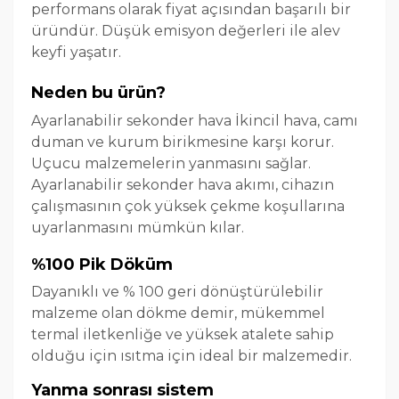
performans olarak fiyat açısından başarılı bir
üründür. Düşük emisyon değerleri ile alev
keyfi yaşatır.
Neden bu ürün?
Ayarlanabilir sekonder hava İkincil hava, camı
duman ve kurum birikmesine karşı korur.
Uçucu malzemelerin yanmasını sağlar.
Ayarlanabilir sekonder hava akımı, cihazın
çalışmasının çok yüksek çekme koşullarına
uyarlanmasını mümkün kılar.
%100 Pik Döküm
Dayanıklı ve % 100 geri dönüştürülebilir
malzeme olan dökme demir, mükemmel
termal iletkenliğe ve yüksek atalete sahip
olduğu için ısıtma için ideal bir malzemedir.
Yanma sonrası sistem