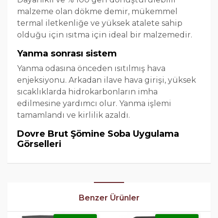
malzeme olan dökme demir, mükemmel
termal iletkenliğe ve yüksek atalete sahip
olduğu için ısıtma için ideal bir malzemedir.
Yanma sonrası sistem
Yanma odasına önceden ısıtılmış hava
enjeksiyonu. Arkadan ilave hava girişi, yüksek
sıcaklıklarda hidrokarbonların imha
edilmesine yardımcı olur. Yanma işlemi
tamamlandı ve kirlilik azaldı.
Dovre Brut Şömine Soba Uygulama
Görselleri
Benzer Ürünler