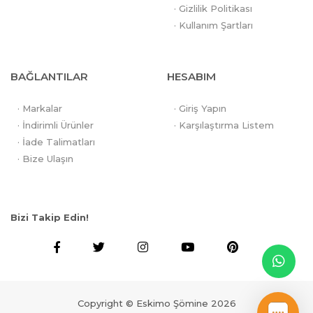
· Gizlilik Politikası
· Kullanım Şartları
BAĞLANTILAR
HESABIM
· Markalar
· Giriş Yapın
· İndirimli Ürünler
· Karşılaştırma Listem
· İade Talimatları
· Bize Ulaşın
Bizi Takip Edin!
Copyright © Eskimo Şömine 2026