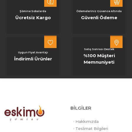
Şömine Sobalarda
Ödemeleriniz Güvence Altında
Ücretsiz Kargo
Güvenli Ödeme
Satış Sonrası Destek
Uygun Fiyat Avantajı
%100 Müşteri
İndirimli Ürünler
Memnuniyeti
BİLGİLER
· Hakkımızda
· Teslimat Bilgileri