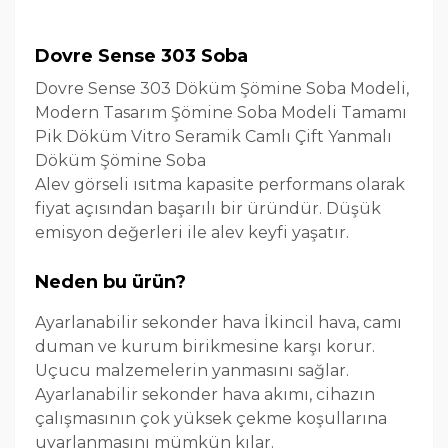
Dovre Sense 303 Soba
Dovre Sense 303 Döküm Şömine Soba Modeli,
Modern Tasarım Şömine Soba Modeli Tamamı
Pik Döküm Vitro Seramik Camlı Çift Yanmalı
Döküm Şömine Soba
Alev görseli ısıtma kapasite performans olarak
fiyat açısından başarılı bir üründür. Düşük
emisyon değerleri ile alev keyfi yaşatır.
Neden bu ürün?
Ayarlanabilir sekonder hava İkincil hava, camı
duman ve kurum birikmesine karşı korur.
Uçucu malzemelerin yanmasını sağlar.
Ayarlanabilir sekonder hava akımı, cihazın
çalışmasının çok yüksek çekme koşullarına
uyarlanmasını mümkün kılar.