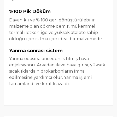
%100 Pik Döküm
Dayanıklı ve % 100 geri dönüştürülebilir
malzeme olan dökme demir, mükemmel
termal iletkenliğe ve yüksek atalete sahip
olduğu için ısıtma için ideal bir malzemedir.
Yanma sonrası sistem
Yanma odasına önceden ısıtılmış hava
enjeksiyonu. Arkadan ilave hava girişi, yüksek
sıcaklıklarda hidrokarbonların imha
edilmesine yardımcı olur. Yanma işlemi
tamamlandı ve kirlilik azaldı.