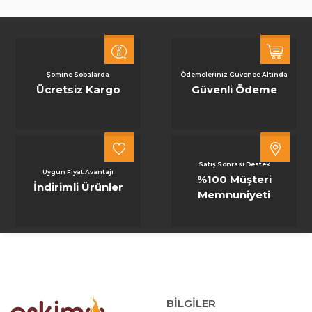
Şömine Sobalarda
Ödemeleriniz Güvence Altında
Ücretsiz Kargo
Güvenli Ödeme
Satış Sonrası Destek
Uygun Fiyat Avantajı
%100 Müşteri
İndirimli Ürünler
Memnuniyeti
BİLGİLER