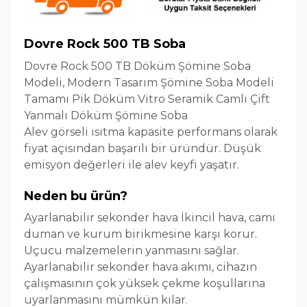
Dovre Rock 500 TB Soba
Dovre Rock 500 TB Döküm Şömine Soba
Modeli, Modern Tasarım Şömine Soba Modeli
Tamamı Pik Döküm Vitro Seramik Camlı Çift
Yanmalı Döküm Şömine Soba
Alev görseli ısıtma kapasite performans olarak
fiyat açısından başarılı bir üründür. Düşük
emisyon değerleri ile alev keyfi yaşatır.
Neden bu ürün?
Ayarlanabilir sekonder hava İkincil hava, camı
duman ve kurum birikmesine karşı korur.
Uçucu malzemelerin yanmasını sağlar.
Ayarlanabilir sekonder hava akımı, cihazın
çalışmasının çok yüksek çekme koşullarına
uyarlanmasını mümkün kılar.