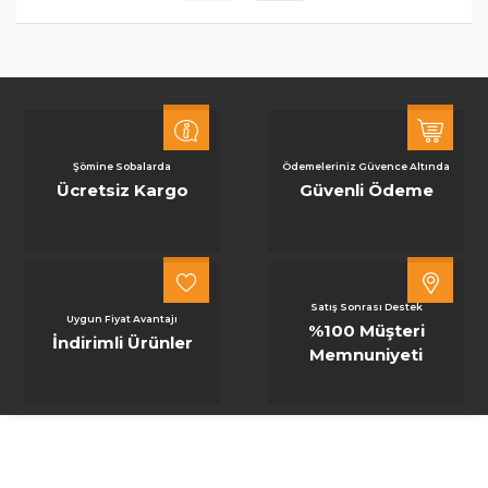
Şömine Sobalarda
Ödemeleriniz Güvence Altında
Ücretsiz Kargo
Güvenli Ödeme
Satış Sonrası Destek
Uygun Fiyat Avantajı
%100 Müşteri
İndirimli Ürünler
Memnuniyeti