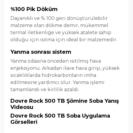
%100 Pik Döküm
Dayanıklı ve % 100 geri dönüştürülebilir
malzeme olan dökme demir, mükemmel
termal iletkenliğe ve yüksek atalete sahip
olduğu için ısıtma için ideal bir malzemedir.
Yanma sonrası sistem
Yanma odasına önceden ısıtılmış hava
enjeksiyonu. Arkadan ilave hava girişi, yüksek
sıcaklıklarda hidrokarbonların imha
edilmesine yardımcı olur. Yanma işlemi
tamamlandı ve kirlilik azaldı.
Dovre Rock 500 TB Şömine Soba Yanış
Videosu
Dovre Rock 500 TB Soba Uygulama
Görselleri